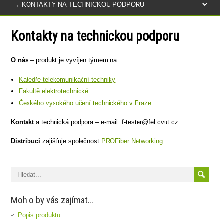
Kontakty na technickou podporu
O nás
– produkt je vyvíjen týmem na
Katedře telekomunikační techniky
Fakultě elektrotechnické
Českého vysokého učení technického v Praze
Kontakt
a technická podpora – e-mail: f-tester@fel.cvut.cz
Distribuci
zajišťuje společnost
PROFiber Networking
Mohlo by vás zajímat…
Popis produktu